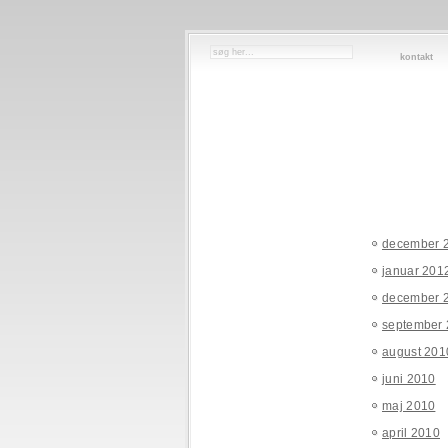
kontakt
december 
januar 201
december 
september
august 201
juni 2010
maj 2010
april 2010