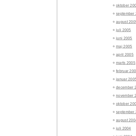
oktober 20
september
august 200
juli 2005
juni 2005
maj 2005
april 2005
marts 2005
februar 20
januar 200
december 
november 
oktober 20
september
august 200
juli 2004