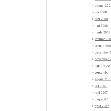
august 200
juli 2008
juni 2008
maj 2008
marts 2008
februar 20
januar 200
december 
november 
oktober 20
september
august 200
juli 2007
juni 2007
maj 2007
april 2007