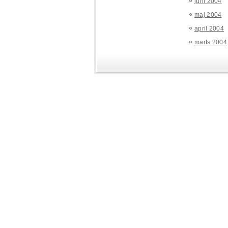
juni 2004
maj 2004
april 2004
marts 2004