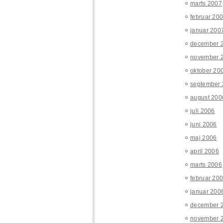
marts 2007
februar 20
januar 200
december 
november 
oktober 20
september
august 200
juli 2006
juni 2006
maj 2006
april 2006
marts 2006
februar 20
januar 200
december 
november 